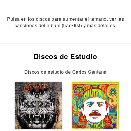
Pulsa en los discos para aumentar el tamaño, ver las
canciones del álbum (tracklist) y más detalles.
Discos de Estudio
Discos de estudio de Carlos Santana