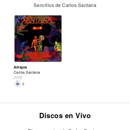
Sencillos de Carlos Santana
Amigos
Carlos Santana
2008
6
Discos en Vivo