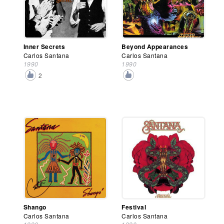
Inner Secrets
Beyond Appearances
Carlos Santana
Carlos Santana
1990
1990
2
Shango
Festival
Carlos Santana
Carlos Santana