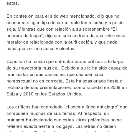
estas.
En confesión para el sitio web mencionado, dijo que no
consume ningún tipo de carne, solo toma leche y algo de
soja. Mientras que con relación a su sobrenombre “El
hombre de fuego”, dijo que solo se trata de una referencia
metafórica relacionada con la purificación, y que nada
tiene que ver con actos violentos.
Capelton ha tenido que enfrentar duras críticas a lo largo
de su trayectoria musical. Debido a su fe ha sido capaz de
manifestar en sus canciones que una identidad
homosexual no es correcta. Esto ha ocasionado hasta el
rechazo de sus presentaciones, como sucedió en 2008 en
Suiza y 2010 en los Estados Unidos.
Los críticos han degradado “el poema lírico antialegre” que
componen muchas de sus temas. Al respecto, su
mánager ha declarado que estas letras polémicas no se
refieren exactamente a los gays. Las letras no deben