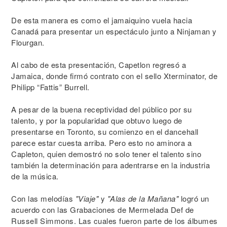
De esta manera es como el jamaiquino vuela hacia
Canadá para presentar un espectáculo junto a Ninjaman y
Flourgan.
Al cabo de esta presentación, Capetlon regresó a
Jamaica, donde firmó contrato con el sello Xterminator, de
Philipp “Fattis” Burrell.
A pesar de la buena receptividad del público por su
talento, y por la popularidad que obtuvo luego de
presentarse en Toronto, su comienzo en el dancehall
parece estar cuesta arriba. Pero esto no aminora a
Capleton, quien demostró no solo tener el talento sino
también la determinación para adentrarse en la industria
de la música.
Con las melodías
"Viaje"
y
"Alas de la Mañana"
logró un
acuerdo con las Grabaciones de Mermelada Def de
Russell Simmons. Las cuales fueron parte de los álbumes