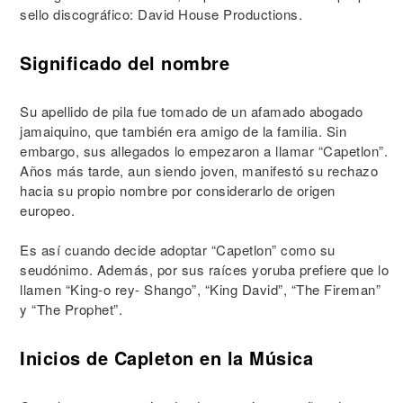
sello discográfico: David House Productions.
Significado del nombre
Su apellido de pila fue tomado de un afamado abogado
jamaiquino, que también era amigo de la familia. Sin
embargo, sus allegados lo empezaron a llamar “Capetlon”.
Años más tarde, aun siendo joven, manifestó su rechazo
hacia su propio nombre por considerarlo de origen
europeo.
Es así cuando decide adoptar “Capetlon” como su
seudónimo. Además, por sus raíces yoruba prefiere que lo
llamen “King-o rey- Shango”, “King David”, “The Fireman”
y “The Prophet”.
Inicios de Capleton en la Música