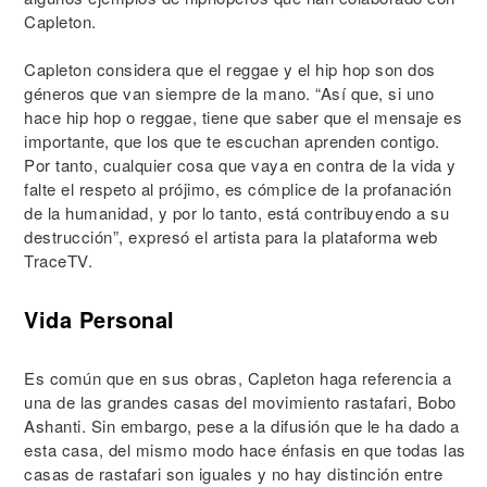
Capleton.
Capleton considera que el reggae y el hip hop son dos
géneros que van siempre de la mano. “Así que, si uno
hace hip hop o reggae, tiene que saber que el mensaje es
importante, que los que te escuchan aprenden contigo.
Por tanto, cualquier cosa que vaya en contra de la vida y
falte el respeto al prójimo, es cómplice de la profanación
de la humanidad, y por lo tanto, está contribuyendo a su
destrucción”, expresó el artista para la plataforma web
TraceTV.
Vida Personal
Es común que en sus obras, Capleton haga referencia a
una de las grandes casas del movimiento rastafari, Bobo
Ashanti. Sin embargo, pese a la difusión que le ha dado a
esta casa, del mismo modo hace énfasis en que todas las
casas de rastafari son iguales y no hay distinción entre