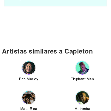
Artistas similares a Capleton
Bob Marley
Elephant Man
Mata Rica
Matamba