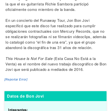
la que el ex-guitarrista Richie Sambora participó
oficialmente como miembro de la banda.
En un concierto del Runaway Tour, Jon Bon Jovi
especificó que este disco fue realizado para cumplir
obligaciones contractuales con Mercury Records, que no
se realizarán fotografías ni se filmarán videoclips, además
lo catalogó como “el fin de una era”, ya que el grupo
abandonó la discográfica tras 31 años de relación.
This House Is Not For Sale
(Esta Casa No Está a la
Venta) es el nombre del nuevo trabajo discográfico de Bon
Jovi que será publicado a mediados de 2016.
[Reportar Error]
Datos de Bon Jovi 
Integrantes: