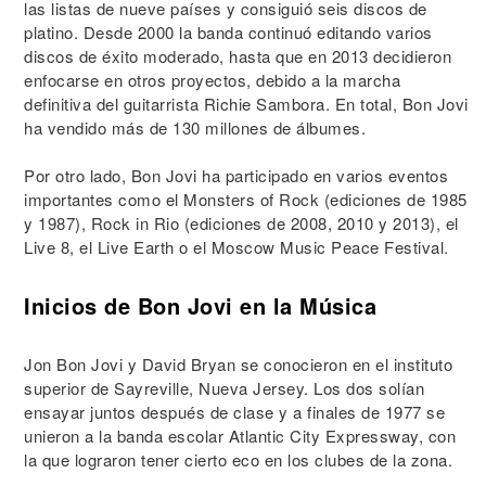
las listas de nueve países y consiguió seis discos de
platino. Desde 2000 la banda continuó editando varios
discos de éxito moderado, hasta que en 2013 decidieron
enfocarse en otros proyectos, debido a la marcha
definitiva del guitarrista Richie Sambora. En total, Bon Jovi
ha vendido más de 130 millones de álbumes.
Por otro lado, Bon Jovi ha participado en varios eventos
importantes como el Monsters of Rock (ediciones de 1985
y 1987), Rock in Rio (ediciones de 2008, 2010 y 2013), el
Live 8, el Live Earth o el Moscow Music Peace Festival.
Inicios de Bon Jovi en la Música
Jon Bon Jovi y David Bryan se conocieron en el instituto
superior de Sayreville, Nueva Jersey. Los dos solían
ensayar juntos después de clase y a finales de 1977 se
unieron a la banda escolar Atlantic City Expressway, con
la que lograron tener cierto eco en los clubes de la zona.