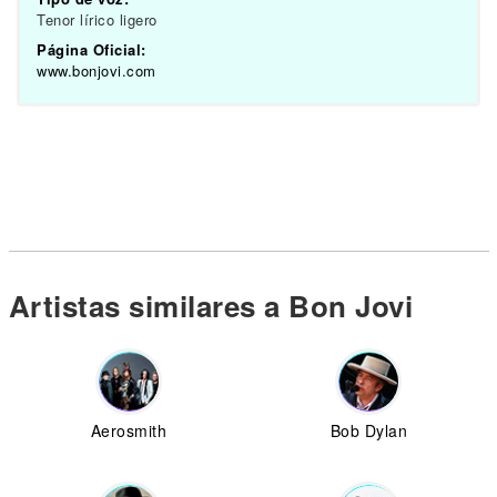
Tenor lírico ligero
Página Oficial:
www.bonjovi.com
Artistas similares a Bon Jovi
Aerosmith
Bob Dylan