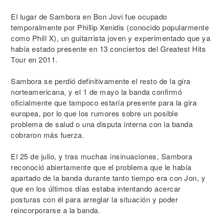
El lugar de Sambora en Bon Jovi fue ocupado
temporalmente por Phillip Xenidis (conocido popularmente
como Phill X), un guitarrista joven y experimentado que ya
había estado presente en 13 conciertos del Greatest Hits
Tour en 2011.
Sambora se perdió definitivamente el resto de la gira
norteamericana, y el 1 de mayo la banda confirmó
oficialmente que tampoco estaría presente para la gira
europea, por lo que los rumores sobre un posible
problema de salud o una disputa interna con la banda
cobraron más fuerza.
El 25 de julio, y tras muchas insinuaciones, Sambora
reconoció abiertamente que el problema que le había
apartado de la banda durante tanto tiempo era con Jon, y
que en los últimos días estaba intentando acercar
posturas con él para arreglar la situación y poder
reincorporarse a la banda.