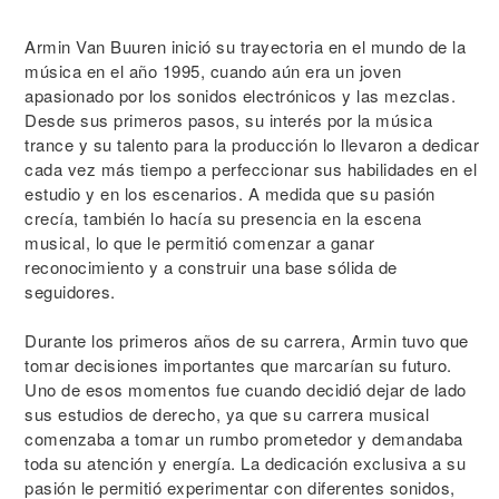
Armin Van Buuren inició su trayectoria en el mundo de la
música en el año 1995, cuando aún era un joven
apasionado por los sonidos electrónicos y las mezclas.
Desde sus primeros pasos, su interés por la música
trance y su talento para la producción lo llevaron a dedicar
cada vez más tiempo a perfeccionar sus habilidades en el
estudio y en los escenarios. A medida que su pasión
crecía, también lo hacía su presencia en la escena
musical, lo que le permitió comenzar a ganar
reconocimiento y a construir una base sólida de
seguidores.
Durante los primeros años de su carrera, Armin tuvo que
tomar decisiones importantes que marcarían su futuro.
Uno de esos momentos fue cuando decidió dejar de lado
sus estudios de derecho, ya que su carrera musical
comenzaba a tomar un rumbo prometedor y demandaba
toda su atención y energía. La dedicación exclusiva a su
pasión le permitió experimentar con diferentes sonidos,