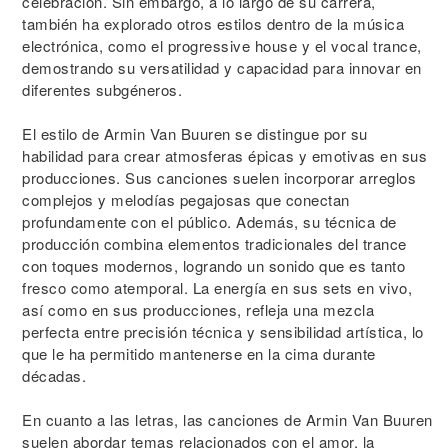
celebración. Sin embargo, a lo largo de su carrera,
también ha explorado otros estilos dentro de la música
electrónica, como el progressive house y el vocal trance,
demostrando su versatilidad y capacidad para innovar en
diferentes subgéneros.
El estilo de Armin Van Buuren se distingue por su
habilidad para crear atmosferas épicas y emotivas en sus
producciones. Sus canciones suelen incorporar arreglos
complejos y melodías pegajosas que conectan
profundamente con el público. Además, su técnica de
producción combina elementos tradicionales del trance
con toques modernos, logrando un sonido que es tanto
fresco como atemporal. La energía en sus sets en vivo,
así como en sus producciones, refleja una mezcla
perfecta entre precisión técnica y sensibilidad artística, lo
que le ha permitido mantenerse en la cima durante
décadas.
En cuanto a las letras, las canciones de Armin Van Buuren
suelen abordar temas relacionados con el amor, la