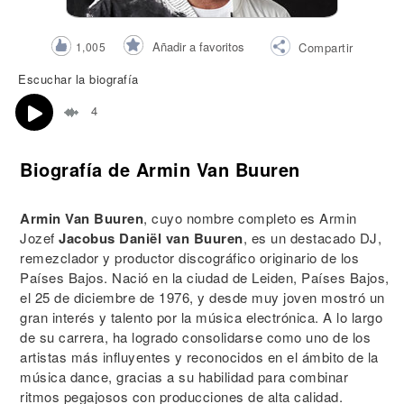
Añadir a favoritos
1,005
Compartir
Escuchar la biografía
4
Biografía de Armin Van Buuren
Armin Van Buuren
, cuyo nombre completo es Armin
Jozef
Jacobus Daniël van Buuren
, es un destacado DJ,
remezclador y productor discográfico originario de los
Países Bajos. Nació en la ciudad de Leiden, Países Bajos,
el 25 de diciembre de 1976, y desde muy joven mostró un
gran interés y talento por la música electrónica. A lo largo
de su carrera, ha logrado consolidarse como uno de los
artistas más influyentes y reconocidos en el ámbito de la
música dance, gracias a su habilidad para combinar
ritmos pegajosos con producciones de alta calidad.