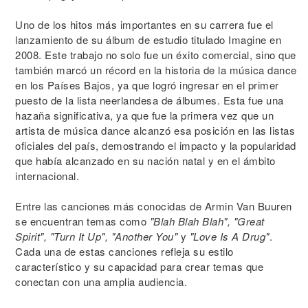
Uno de los hitos más importantes en su carrera fue el
lanzamiento de su álbum de estudio titulado Imagine en
2008. Este trabajo no solo fue un éxito comercial, sino que
también marcó un récord en la historia de la música dance
en los Países Bajos, ya que logró ingresar en el primer
puesto de la lista neerlandesa de álbumes. Esta fue una
hazaña significativa, ya que fue la primera vez que un
artista de música dance alcanzó esa posición en las listas
oficiales del país, demostrando el impacto y la popularidad
que había alcanzado en su nación natal y en el ámbito
internacional.
Entre las canciones más conocidas de Armin Van Buuren
se encuentran temas como
"Blah Blah Blah", "Great
Spirit", "Turn It Up", "Another You"
y
"Love Is A Drug"
.
Cada una de estas canciones refleja su estilo
característico y su capacidad para crear temas que
conectan con una amplia audiencia.