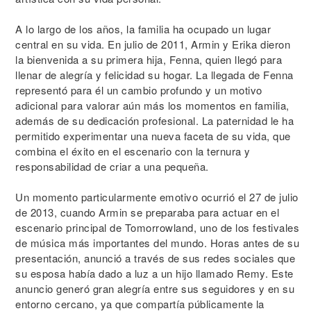
A lo largo de los años, la familia ha ocupado un lugar
central en su vida. En julio de 2011, Armin y Erika dieron
la bienvenida a su primera hija, Fenna, quien llegó para
llenar de alegría y felicidad su hogar. La llegada de Fenna
representó para él un cambio profundo y un motivo
adicional para valorar aún más los momentos en familia,
además de su dedicación profesional. La paternidad le ha
permitido experimentar una nueva faceta de su vida, que
combina el éxito en el escenario con la ternura y
responsabilidad de criar a una pequeña.
Un momento particularmente emotivo ocurrió el 27 de julio
de 2013, cuando Armin se preparaba para actuar en el
escenario principal de Tomorrowland, uno de los festivales
de música más importantes del mundo. Horas antes de su
presentación, anunció a través de sus redes sociales que
su esposa había dado a luz a un hijo llamado Remy. Este
anuncio generó gran alegría entre sus seguidores y en su
entorno cercano, ya que compartía públicamente la