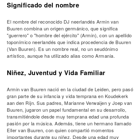
Significado del nombre
El nombre del reconocido DJ neerlandés Armin van
Buuren combina un origen germánico, que significa
"guerrero" o "hombre del ejército" (Armin), con un apellido
toponímico neerlandés que indica procedencia de Buuren
(Van Buuren). Es un nombre real, no un seudónimo
artístico, aunque ha utilizado alias como Armania.
Niñez, Juventud y Vida Familiar
Armin van Buuren nació en la ciudad de Leiden, pero pasó
gran parte de su infancia y vida temprana en Koudekerk
aan den Rijn. Sus padres, Marianne Verwaijen y Joep van
Buuren, jugaron un papel fundamental en su desarrollo,
transmitiéndole desde muy temprana edad una profunda
pasión por la música. Además, tiene un hermano llamado
Eller van Buuren, con quien compartió momentos
importantes durante su niñez. Desde una edad muy