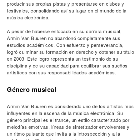
producir sus propias pistas y presentarse en clubes y
festivales, consolidando así su lugar en el mundo de la
música electrónica.
A pesar de haberse enfocado en su carrera musical,
Armin Van Buuren no abandonó completamente sus
estudios académicos. Con esfuerzo y perseverancia,
logró culminar su formación en derecho y obtener su título
en 2003. Este logro representa un testimonio de su
disciplina y de su capacidad para equilibrar sus sueños
artísticos con sus responsabilidades académicas.
Género musical
Armin Van Buuren es considerado uno de los artistas más
influyentes en la escena de la música electrónica. Su
género principal es el trance, un estilo caracterizado por
melodías emotivas, líneas de sintetizador envolventes y
un ritmo pulsante que invita a la introspección y a la