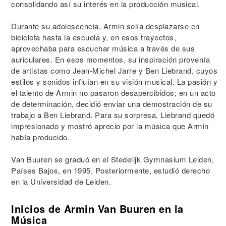
consolidando así su interés en la producción musical.
Durante su adolescencia, Armin solía desplazarse en
bicicleta hasta la escuela y, en esos trayectos,
aprovechaba para escuchar música a través de sus
auriculares. En esos momentos, su inspiración provenía
de artistas como Jean-Michel Jarre y Ben Liebrand, cuyos
estilos y sonidos influían en su visión musical. La pasión y
el talento de Armin no pasaron desapercibidos; en un acto
de determinación, decidió enviar una demostración de su
trabajo a Ben Liebrand. Para su sorpresa, Liebrand quedó
impresionado y mostró aprecio por la música que Armin
había producido.
Van Buuren se graduó en el Stedelijk Gymnasium Leiden,
Países Bajos, en 1995. Posteriormente, estudió derecho
en la Universidad de Leiden.
Inicios de Armin Van Buuren en la
Música