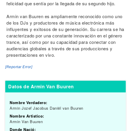
felicidad que sentía por la llegada de su segundo hijo.
Armin van Buuren es ampliamente reconocido como uno
de los DJs y productores de música electrónica más
influyentes y exitosos de su generación. Su carrera se ha
caracterizado por una constante innovación en el género
trance, así como por su capacidad para conectar con
audiencias globales a través de sus producciones y
presentaciones en vivo.
[Reportar Error]
Datos de Armin Van Buuren
Nombre Verdadero:
Armin Jozef Jacobus Daniël van Buuren
Nombre Artístico:
Armin Van Buuren
Donde Nació: