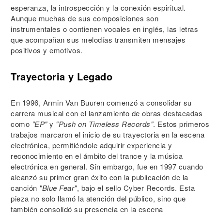
esperanza, la introspección y la conexión espiritual.
Aunque muchas de sus composiciones son
instrumentales o contienen vocales en inglés, las letras
que acompañan sus melodías transmiten mensajes
positivos y emotivos.
Trayectoria y Legado
En 1996, Armin Van Buuren comenzó a consolidar su
carrera musical con el lanzamiento de obras destacadas
como
"EP"
y
"Push on Timeless Records"
. Estos primeros
trabajos marcaron el inicio de su trayectoria en la escena
electrónica, permitiéndole adquirir experiencia y
reconocimiento en el ámbito del trance y la música
electrónica en general. Sin embargo, fue en 1997 cuando
alcanzó su primer gran éxito con la publicación de la
canción
"Blue Fear"
, bajo el sello Cyber Records. Esta
pieza no solo llamó la atención del público, sino que
también consolidó su presencia en la escena