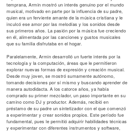
temprana, Armin mostró un interés genuino por el mundo
musical, motivado en parte por la influencia de su padre,
quien era un ferviente amante de la música cristiana y le
inculcó ese amor por las melodías y los sonidos desde
sus primeros años. La pasión por la música fue creciendo
en él, alimentada por las canciones y gustos musicales
que su familia disfrutaba en el hogar.
Paralelamente, Armin desarrolló un fuerte interés por la
tecnología y la computación, áreas que le permitieron
explorar nuevas formas de expresión y creación musical.
Desde muy joven, se mostró sumamente autónomo,
tomando decisiones por sí mismo y buscando aprender de
manera autodidacta. A los catorce años, ya había
comprado su primer mezclador, un paso importante en su
camino como DJ y productor. Además, recibió en
préstamo de su padre un sintetizador con el que comenzó
a experimentar y crear sonidos propios. Este período fue
fundamental, pues le permitió adquirir habilidades técnicas
y experimentar con diferentes instrumentos y software,