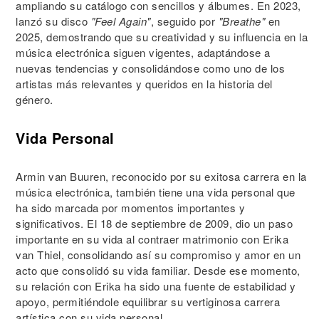
ampliando su catálogo con sencillos y álbumes. En 2023,
lanzó su disco
"Feel Again"
, seguido por
"Breathe"
en
2025, demostrando que su creatividad y su influencia en la
música electrónica siguen vigentes, adaptándose a
nuevas tendencias y consolidándose como uno de los
artistas más relevantes y queridos en la historia del
género.
Vida Personal
Armin van Buuren, reconocido por su exitosa carrera en la
música electrónica, también tiene una vida personal que
ha sido marcada por momentos importantes y
significativos. El 18 de septiembre de 2009, dio un paso
importante en su vida al contraer matrimonio con Erika
van Thiel, consolidando así su compromiso y amor en un
acto que consolidó su vida familiar. Desde ese momento,
su relación con Erika ha sido una fuente de estabilidad y
apoyo, permitiéndole equilibrar su vertiginosa carrera
artística con su vida personal.