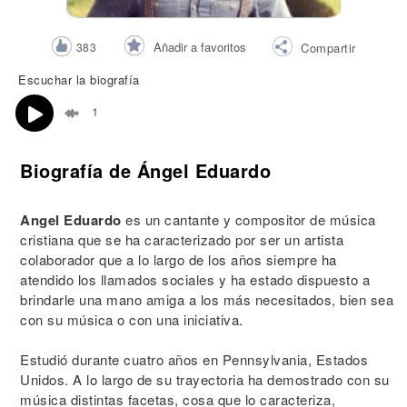
Añadir a favoritos
383
Compartir
Escuchar la biografía
1
Biografía de Ángel Eduardo
Angel Eduardo
es un cantante y compositor de música
cristiana que se ha caracterizado por ser un artista
colaborador que a lo largo de los años siempre ha
atendido los llamados sociales y ha estado dispuesto a
brindarle una mano amiga a los más necesitados, bien sea
con su música o con una iniciativa.
Estudió durante cuatro años en Pennsylvania, Estados
Unidos. A lo largo de su trayectoria ha demostrado con su
música distintas facetas, cosa que lo caracteriza,