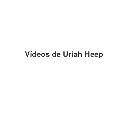
Vídeos de Uriah Heep