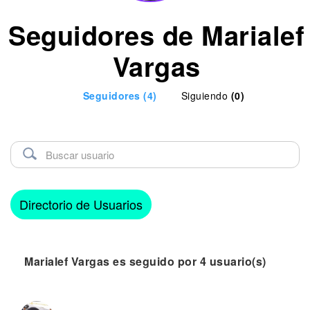
Seguidores de Marialef
Vargas
Seguidores
(4)
Siguiendo
(0)
Directorio de Usuarios
Marialef Vargas es seguido por 4 usuario(s)