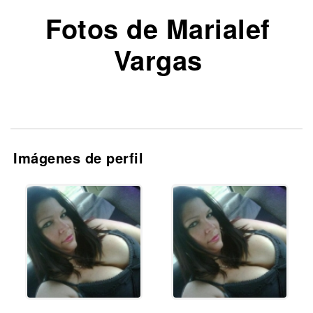
Fotos de Marialef
Vargas
Imágenes de perfil