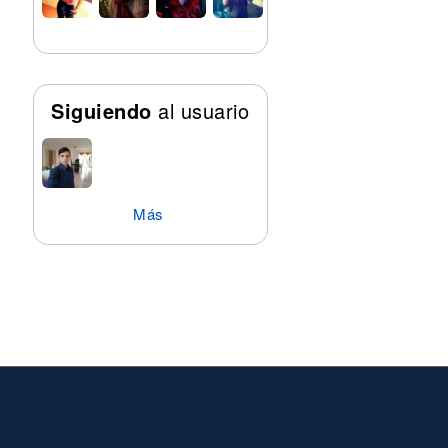
Siguiendo
al usuario
Más