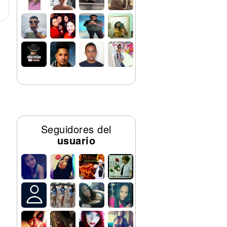
Seguidores del
usuario