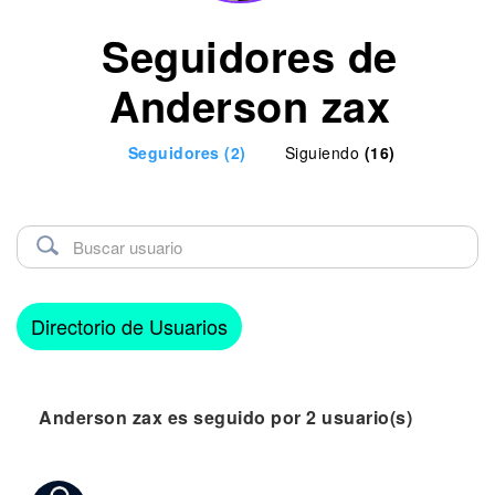
Seguidores de
Anderson zax
Seguidores
(2)
Siguiendo
(16)
Directorio de Usuarios
Anderson zax es seguido por 2 usuario(s)