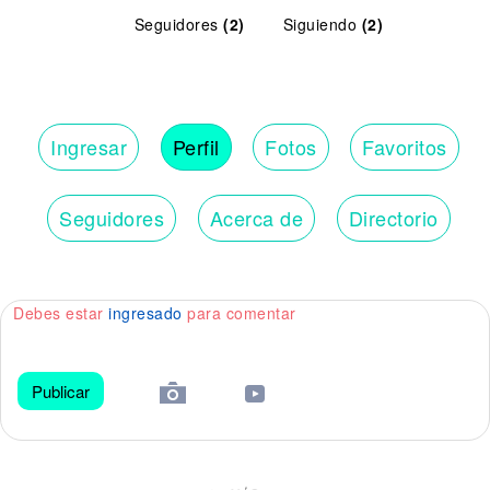
Seguidores
(2)
Siguiendo
(2)
Ingresar
Perfil
Fotos
Favoritos
Seguidores
Acerca de
Directorio
Debes estar
ingresado
para comentar
Publicar
😀