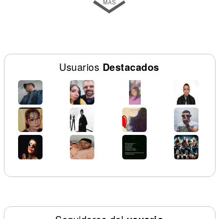
Usuarios
Destacados