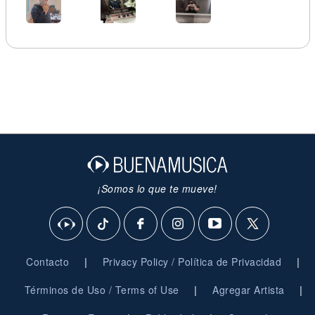
¡Somos lo que te mueve!
|
|
Contacto
Privacy Policy / Política de Privacidad
|
|
Términos de Uso / Terms of Use
Agregar Artista