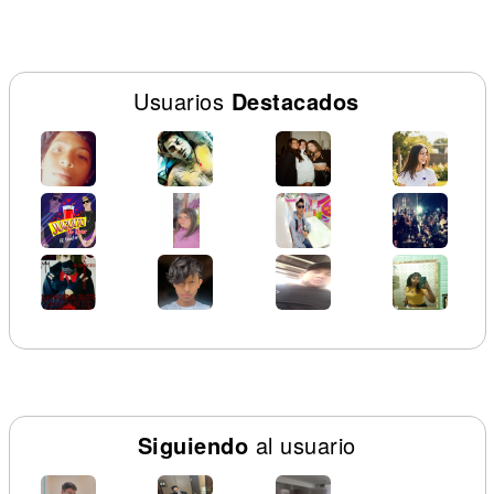
Usuarios
Destacados
Siguiendo
al usuario