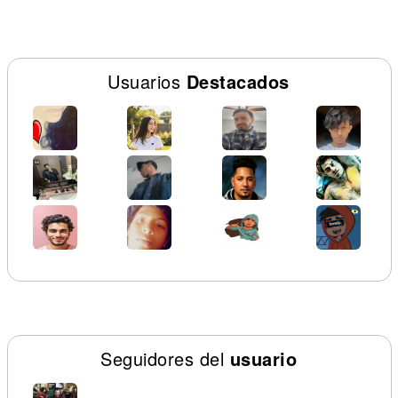
Usuarios
Destacados
Seguidores del
usuario