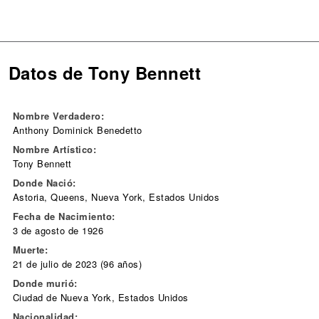
Datos de Tony Bennett
Nombre Verdadero:
Anthony Dominick Benedetto
Nombre Artístico:
Tony Bennett
Donde Nació:
Astoria, Queens, Nueva York, Estados Unidos
Fecha de Nacimiento:
3 de agosto de 1926
Muerte:
21 de julio de 2023 (96 años)
Donde murió:
Ciudad de Nueva York, Estados Unidos
Nacionalidad: