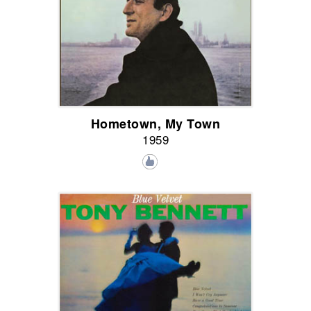
Hometown, My Town
1959