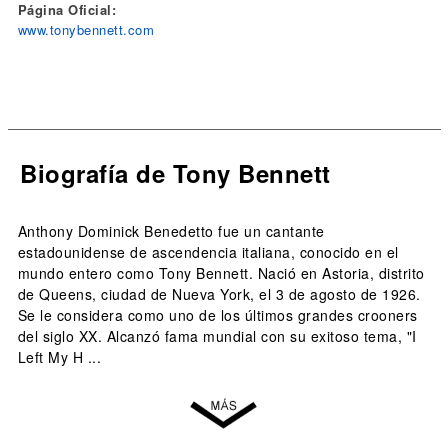
Página Oficial:
www.tonybennett.com
Biografía de Tony Bennett
Anthony Dominick Benedetto fue un cantante
estadounidense de ascendencia italiana, conocido en el
mundo entero como Tony Bennett. Nació en Astoria, distrito
de Queens, ciudad de Nueva York, el 3 de agosto de 1926.
Se le considera como uno de los últimos grandes crooners
del siglo XX. Alcanzó fama mundial con su exitoso tema, "I
Left My H ...