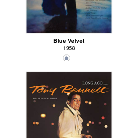
Blue Velvet
1958