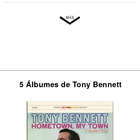
5 Álbumes de Tony Bennett