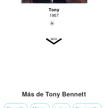
Tony
1957
Más de Tony Bennett