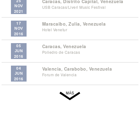
25
Caracas, Distrito Capital, Venezuela
NOV
USB Caracas/Liveri Music Festival
2021
17
Maracaibo, Zulia, Venezuela
NOV
Hotel Venetur
2016
05
Caracas, Venezuela
JUN
Poliedro de Caracas
2016
04
Valencia, Carabobo, Venezuela
JUN
Forum de Valencia
2016