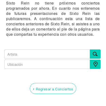
Sixto Rein no tiene próximos conciertos
programados por ahora. En cuanto nos enteremos
de futuras presentaciones de Sixto Rein las
publicaremos. A continuación esta una lista de
conciertos anteriores de Sixto Rein, si asistes a uno
de ellos deja un comentario al pie de la página para
que compartas tu experiencia con otros usuarios.
‹
Regresar a Conciertos