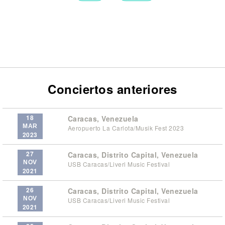
Conciertos anteriores
18
Caracas, Venezuela
MAR
Aeropuerto La Carlota/Musik Fest 2023
2023
27
Caracas, Distrito Capital, Venezuela
NOV
USB Caracas/Liveri Music Festival
2021
26
Caracas, Distrito Capital, Venezuela
NOV
USB Caracas/Liveri Music Festival
2021