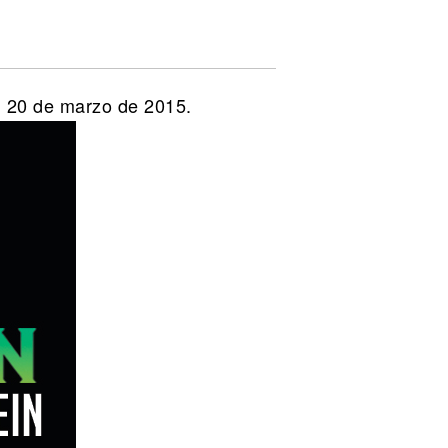
, 20 de marzo de 2015.