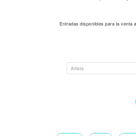
Entradas disponibles para la venta a