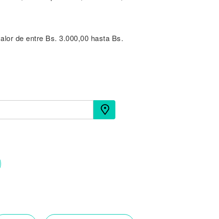
valor de entre Bs. 3.000,00 hasta Bs.