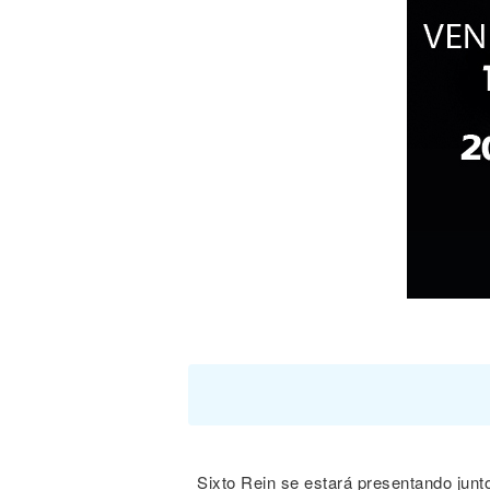
Sixto Rein se estará presentando junto