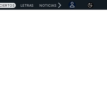
CIERTOS
LETRAS
NOTICIAS