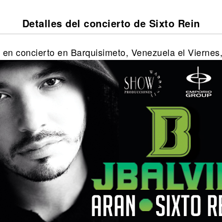
Detalles del concierto de Sixto Rein
a en concierto en Barquisimeto, Venezuela el Viernes