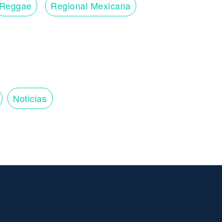
Reggae
Regional Mexicana
Noticias