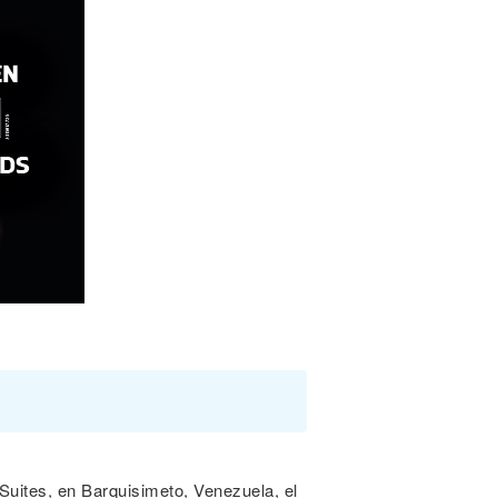
 Suites, en Barquisimeto, Venezuela, el