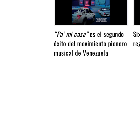
“Pa’ mi casa”
es el segundo
Si
éxito del movimiento pionero
re
musical de Venezuela