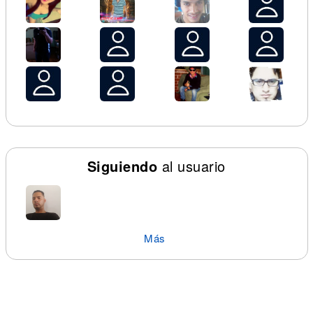
Siguiendo
al usuario
Más