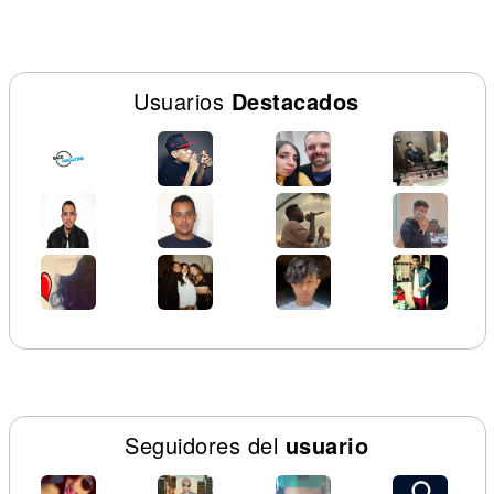
Usuarios
Destacados
Seguidores del
usuario