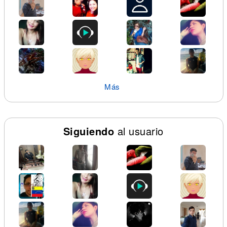
Más
Siguiendo
al usuario