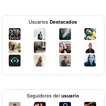
Usuarios
Destacados
Seguidores del
usuario