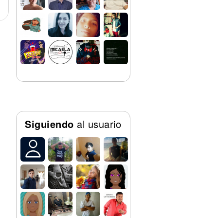
Siguiendo
al usuario