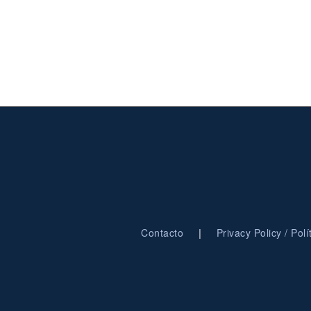
|
Contacto
Privacy Policy / Pol