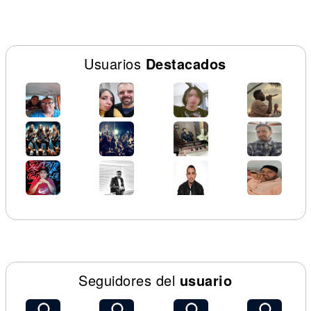
Usuarios
Destacados
Seguidores del
usuario