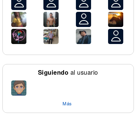
Siguiendo
al usuario
Más