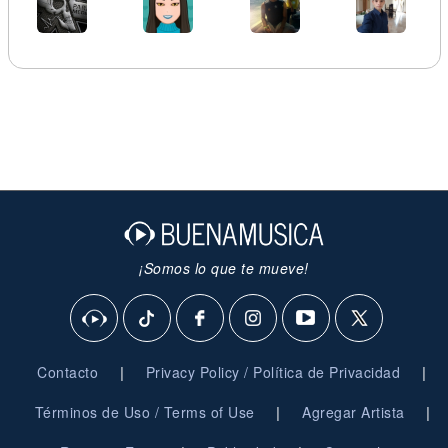
¡Somos lo que te mueve!
|
|
Contacto
Privacy Policy / Política de Privacidad
|
|
Términos de Uso / Terms of Use
Agregar Artista