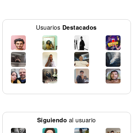
Usuarios
Destacados
Siguiendo
al usuario