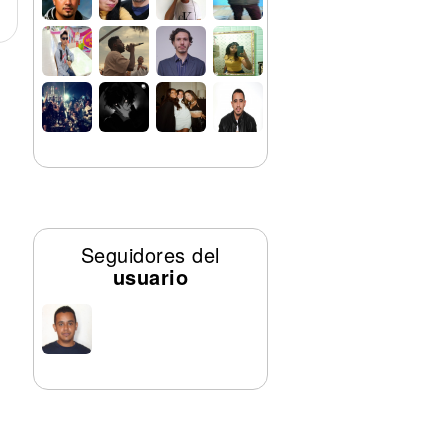
Seguidores del
usuario