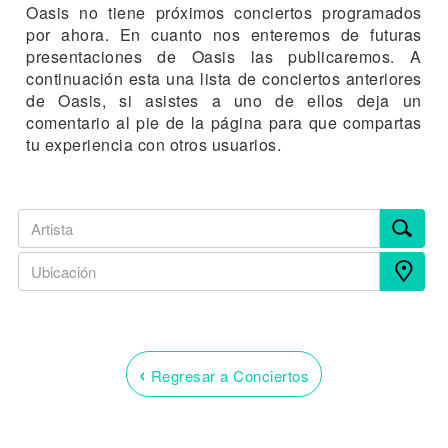
Oasis no tiene próximos conciertos programados
por ahora. En cuanto nos enteremos de futuras
presentaciones de Oasis las publicaremos. A
continuación esta una lista de conciertos anteriores
de Oasis, si asistes a uno de ellos deja un
comentario al pie de la página para que compartas
tu experiencia con otros usuarios.
‹
Regresar a Conciertos