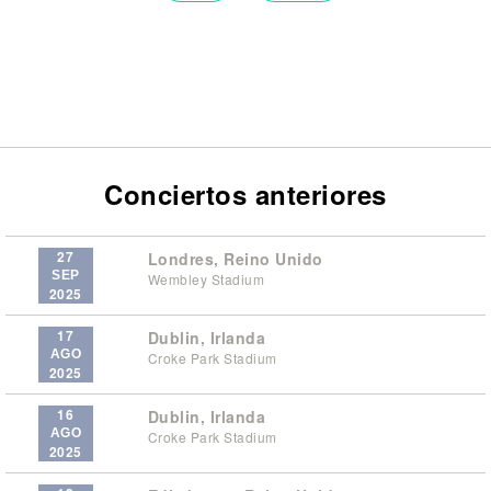
Conciertos anteriores
27
Londres, Reino Unido
SEP
Wembley Stadium
2025
17
Dublin, Irlanda
AGO
Croke Park Stadium
2025
16
Dublin, Irlanda
AGO
Croke Park Stadium
2025