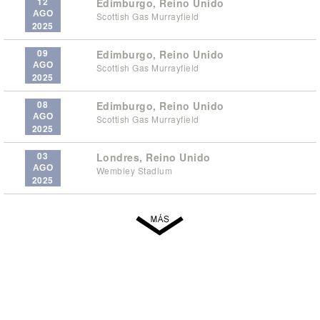
12
Edimburgo, Reino Unido
AGO
Scottish Gas Murrayfield
2025
09
Edimburgo, Reino Unido
AGO
Scottish Gas Murrayfield
2025
08
Edimburgo, Reino Unido
AGO
Scottish Gas Murrayfield
2025
03
Londres, Reino Unido
AGO
Wembley Stadium
2025