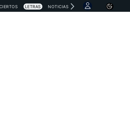
CIERTOS
LETRAS
NOTICIAS