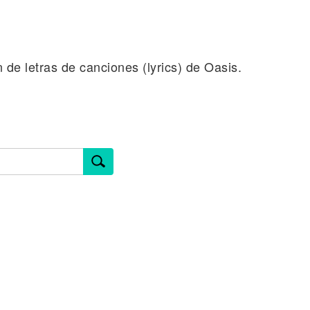
n de letras de canciones (lyrics) de Oasis.