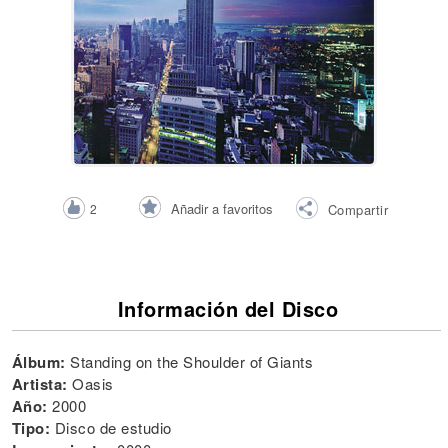
Añadir a favoritos
2
Compartir
Información del Disco
Álbum:
Standing on the Shoulder of Giants
Artista:
Oasis
Año:
2000
Tipo:
Disco de estudio