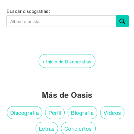
Buscar discografías:
‹
Inicio de Discografías
Más de Oasis
Discografía
Perfil
Biografía
Vídeos
Letras
Conciertos