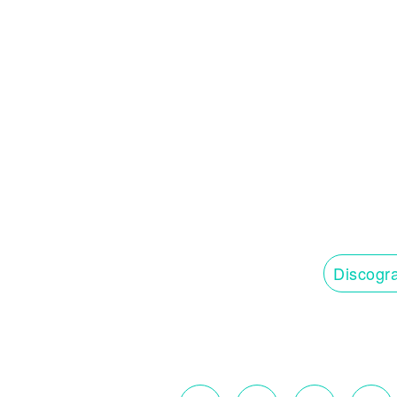
Discogra