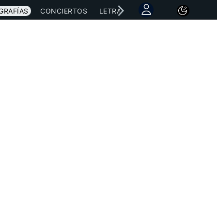
GRAFÍAS
CONCIERTOS
LETRAS
NOTICIAS