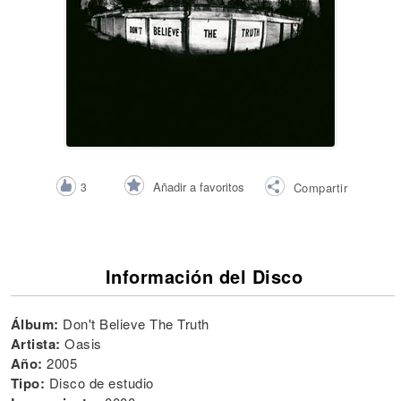
Añadir a favoritos
3
Compartir
Información del Disco
Álbum:
Don't Believe The Truth
Artista:
Oasis
Año:
2005
Tipo:
Disco de estudio