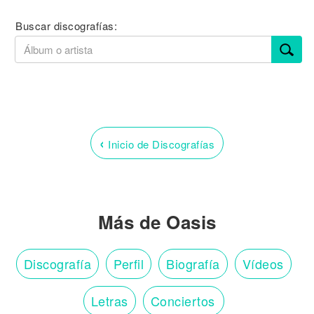
Buscar discografías:
‹
Inicio de Discografías
Más de Oasis
Discografía
Perfil
Biografía
Vídeos
Letras
Conciertos