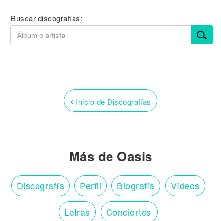
Buscar discografías:
‹
Inicio de Discografías
Más de Oasis
Discografía
Perfil
Biografía
Vídeos
Letras
Conciertos