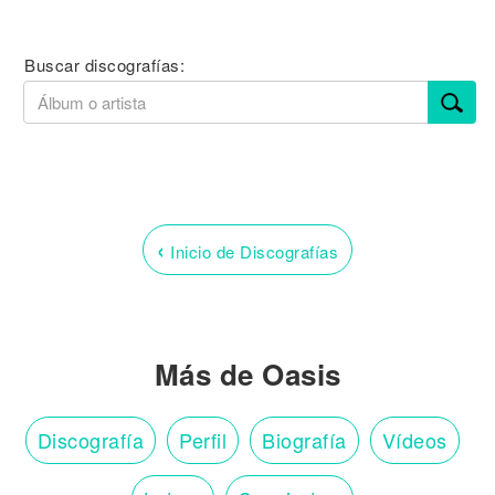
Buscar discografías:
‹
Inicio de Discografías
Más de Oasis
Discografía
Perfil
Biografía
Vídeos