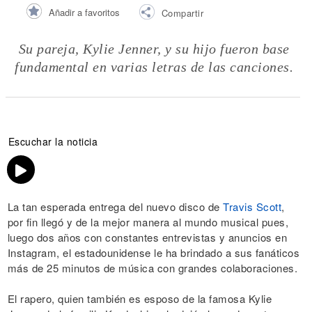
Añadir a favoritos
Compartir
Su pareja, Kylie Jenner, y su hijo fueron base
fundamental en varias letras de las canciones.
Escuchar la noticia
La tan esperada entrega del nuevo disco de
Travis Scott
,
por fin llegó y de la mejor manera al mundo musical pues,
luego dos años con constantes entrevistas y anuncios en
Instagram, el estadounidense le ha brindado a sus fanáticos
más de 25 minutos de música con grandes colaboraciones.
El rapero, quien también es esposo de la famosa Kylie