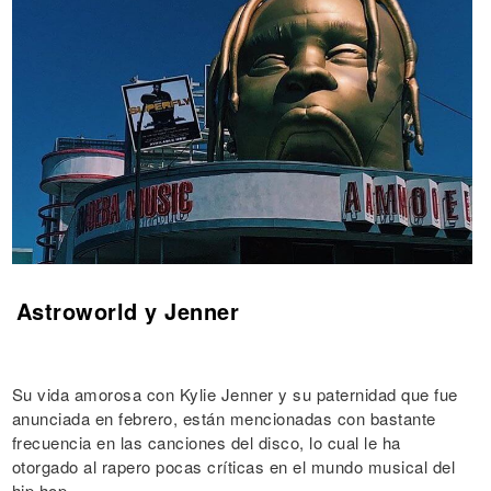
Astroworld y Jenner
Su vida amorosa con Kylie Jenner y su paternidad que fue
anunciada en febrero, están mencionadas con bastante
frecuencia en las canciones del disco, lo cual le ha
otorgado al rapero pocas críticas en el mundo musical del
hip hop.