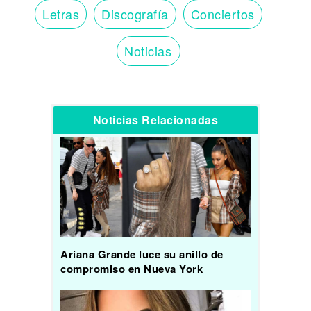
Letras
Discografía
Conciertos
Noticias
Noticias Relacionadas
Ariana Grande luce su anillo de
compromiso en Nueva York