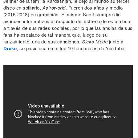
Jenner de la familia Kardashian, le dejó al mundo su tercer
disco en solitario,
Astroworld
. Fueron dos años y medio
(2016-2018) de grabación. El mismo Scott siempre dio
avances informativos al respecto del estreno de este álbum
a través de sus redes sociales, por lo que las ansias de sus
fans ha escalado de tal manera que, luego de su
lanzamiento, una de sus canciones,
Sicko Mode
junto a
Drake
, se posiciona en el top 10 tendencias de YouTube.