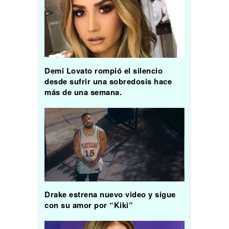
Demi Lovato rompió el silencio
desde sufrir una sobredosis hace
más de una semana.
Drake estrena nuevo video y sigue
con su amor por “Kiki”