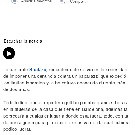
Añadir a favoritos
Compartir
Escuchar la noticia
La cantante
Shakira
, recientemente se vio en la necesidad
de imponer una denuncia contra un paparazzi que excedió
los limites laborales y la ha estuvo acosando durante más
de dos años.
Todo indica, que el reportero gráfico pasaba grandes horas
en la afueras de la casa que tiene en Barcelona, además la
perseguía a cualquier lugar a donde esta fuera, todo, con tal
de conseguir alguna primicia o exclusiva con la cual hubiera
podido lucrar.