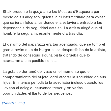
Shak presentó la queja ante los Mossos d'Esquadra por
medio de su abogado, quien fue el intermediario para evitar
que salieran fotos a luz donde ella estuviera entrado a las
dependencia de seguridad catalán. La artista alegó que el
hombre la seguía incesantemente día tras día.
El cinismo del paparazzi era tan acentuado, que se tomó el
gran atrevimiento de hurgar el los desperdicios de la artista,
tratando de conseguir alguna pista o prueba que lo
acercaran a una posible noticia.
La gota se derramó del vaso en el momento que el
comportamiento del sujeto logró afectar la seguridad de sus
hijos. El intenso periodista la acechaba incluso cuando los
llevaba al colegio, causando temor y en varias
oportunidades el llanto de los pequeños.
[Reportar Error]