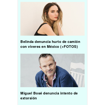
Belinda denuncia hurto de camión
con víveres en México (+FOTOS)
Miguel Bosé denuncia intento de
extorsión