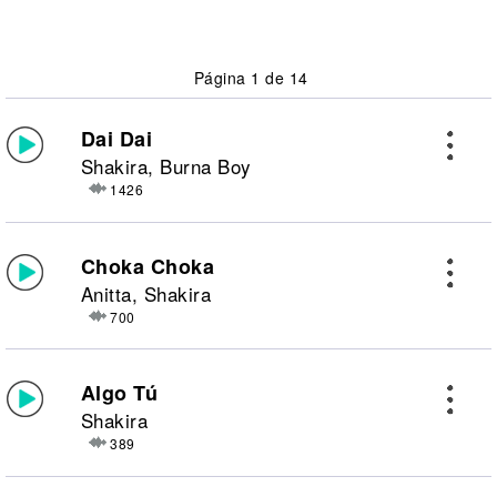
Página 1 de 14
Dai Dai
Shakira, Burna Boy
1426
Choka Choka
Anitta, Shakira
700
Algo Tú
Shakira
389