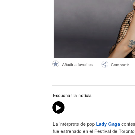
Noticias
Añadir a favoritos
Compartir
Escuchar la noticia
La intérprete de pop
Lady Gaga
confes
fue estrenado en el Festival de Toronto