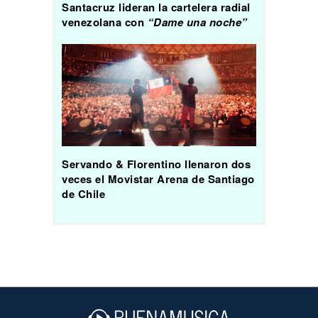
Santacruz lideran la cartelera radial
venezolana con
“Dame una noche”
Servando & Florentino llenaron dos
veces el Movistar Arena de Santiago
de Chile