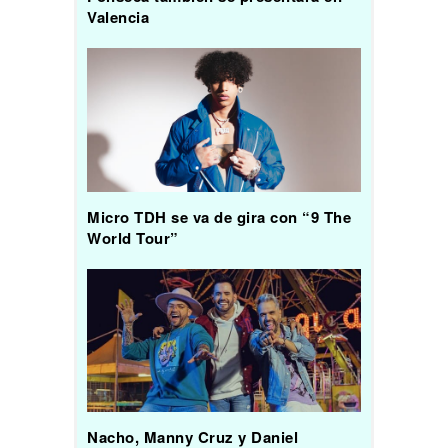
Valencia
Micro TDH se va de gira con “9 The
World Tour”
Nacho, Manny Cruz y Daniel