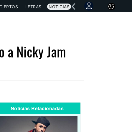
CIERTOS
LETRAS
NOTICIAS
o a Nicky Jam
Noticias Relacionadas