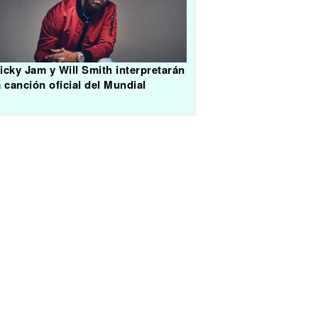
icky Jam y Will Smith interpretarán
a canción oficial del Mundial