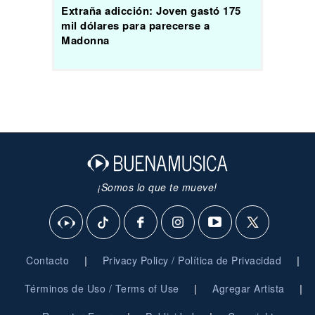
Extraña adicción: Joven gastó 175
mil dólares para parecerse a
Madonna
¡Somos lo que te mueve!
|
|
Contacto
Privacy Policy / Política de Privacidad
|
|
Términos de Uso / Terms of Use
Agregar Artista