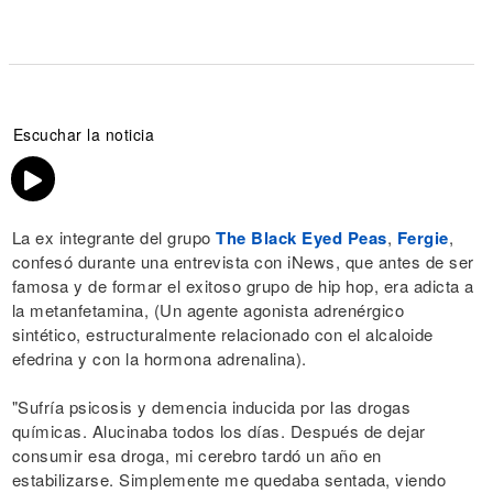
Escuchar la noticia
La ex integrante del grupo
The Black Eyed Peas
,
Fergie
,
confesó durante una entrevista con iNews, que antes de ser
famosa y de formar el exitoso grupo de hip hop, era adicta a
la metanfetamina, (Un agente agonista adrenérgico
sintético, estructuralmente relacionado con el alcaloide
efedrina y con la hormona adrenalina).
"Sufría psicosis y demencia inducida por las drogas
químicas. Alucinaba todos los días. Después de dejar
consumir esa droga, mi cerebro tardó un año en
estabilizarse. Simplemente me quedaba sentada, viendo