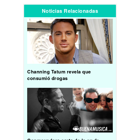
Noticias Relacionadas
Channing Tatum revela que
consumió drogas