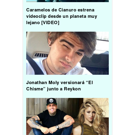
Caramelos de Cianuro estrena
videoclip desde un planeta muy
lejano [VIDEO]
Jonathan Moly versionará “El
Chisme” junto a Reykon