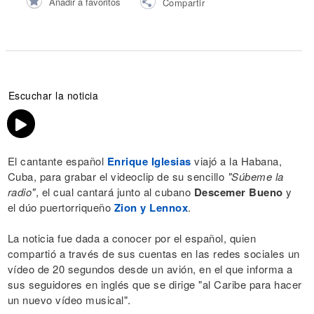
Añadir a favoritos
Compartir
Escuchar la noticia
El cantante español
Enrique Iglesias
viajó a la Habana,
Cuba, para grabar el videoclip de su sencillo
"Súbeme la
radio"
, el cual cantará junto al cubano
Descemer Bueno
y
el dúo puertorriqueño
Zion y Lennox
.
La noticia fue dada a conocer por el español, quien
compartió a través de sus cuentas en las redes sociales un
vídeo de 20 segundos desde un avión, en el que informa a
sus seguidores en inglés que se dirige "al Caribe para hacer
un nuevo vídeo musical".