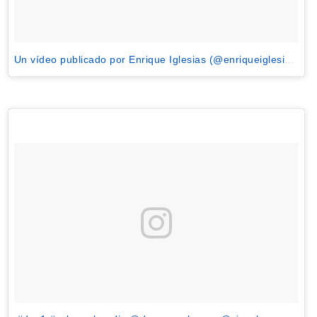
Un vídeo publicado por Enrique Iglesias (@enriqueiglesias)
el