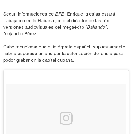
Según informaciones de
EFE
, Enrique Iglesias estará
trabajando en la Habana junto el director de las tres
versiones audiovisuales del megaéxito
"Bailando"
,
Alejandro Pérez.
Cabe mencionar que el intérprete español, supuestamente
habría esperado un año por la autorización de la isla para
poder grabar en la capital cubana.