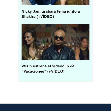
Nicky Jam grabará tema junto a
Shakira (+VÍDEO)
Wisin estrena el videoclip de
"Vacaciones" (+VÍDEO)