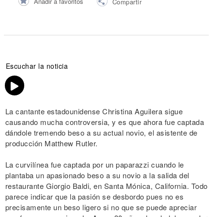
Añadir a favoritos
Compartir
Escuchar la noticia
La cantante estadounidense Christina Aguilera sigue
causando mucha controversia, y es que ahora fue captada
dándole tremendo beso a su actual novio, el asistente de
producción Matthew Rutler.
La curvilínea fue captada por un paparazzi cuando le
plantaba un apasionado beso a su novio a la salida del
restaurante Giorgio Baldi, en Santa Mónica, California. Todo
parece indicar que la pasión se desbordo pues no es
precisamente un beso ligero si no que se puede apreciar