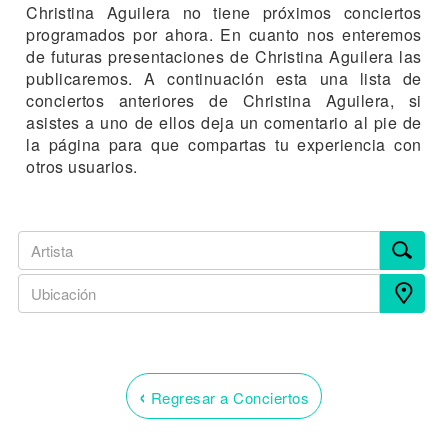
Christina Aguilera no tiene próximos conciertos
programados por ahora. En cuanto nos enteremos
de futuras presentaciones de Christina Aguilera las
publicaremos. A continuación esta una lista de
conciertos anteriores de Christina Aguilera, si
asistes a uno de ellos deja un comentario al pie de
la página para que compartas tu experiencia con
otros usuarios.
‹
Regresar a Conciertos