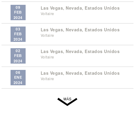
09
Las Vegas, Nevada, Estados Unidos
FEB
Voltaire
2024
03
Las Vegas, Nevada, Estados Unidos
FEB
Voltaire
2024
02
Las Vegas, Nevada, Estados Unidos
FEB
Voltaire
2024
06
Las Vegas, Nevada, Estados Unidos
ENE
Voltaire
2024