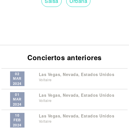
Salsa
Urbana
Conciertos anteriores
02
Las Vegas, Nevada, Estados Unidos
MAR
Voltaire
2024
01
Las Vegas, Nevada, Estados Unidos
MAR
Voltaire
2024
10
Las Vegas, Nevada, Estados Unidos
FEB
Voltaire
2024