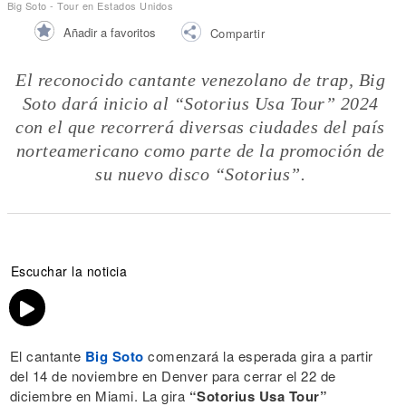
Big Soto - Tour en Estados Unidos
Añadir a favoritos
Compartir
El reconocido cantante venezolano de trap, Big
Soto dará inicio al “Sotorius Usa Tour” 2024
con el que recorrerá diversas ciudades del país
norteamericano como parte de la promoción de
su nuevo disco “Sotorius”.
Escuchar la noticia
El cantante
Big Soto
comenzará la esperada gira a partir
del 14 de noviembre en Denver para cerrar el 22 de
diciembre en Miami. La gira
“Sotorius Usa Tour”