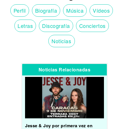
Perfil
Biografía
Música
Vídeos
Letras
Discografía
Conciertos
Noticias
Noticias Relacionadas
Jesse & Joy por primera vez en