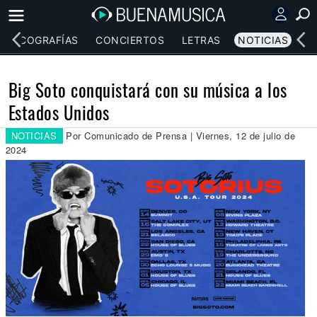
DISCOGRAFÍAS
CONCIERTOS
LETRAS
NOTICIAS
Big Soto conquistará con su música a los
Estados Unidos
NOTICIAS
Por Comunicado de Prensa | Viernes, 12 de julio de
2024