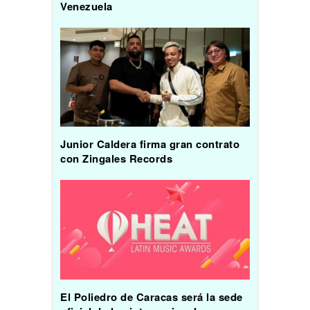
Venezuela
Junior Caldera firma gran contrato
con Zingales Records
El Poliedro de Caracas será la sede