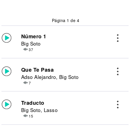
Página 1 de 4
Número 1
Big Soto
37
Que Te Pasa
Adso Alejandro, Big Soto
7
Traducto
Big Soto, Lasso
15