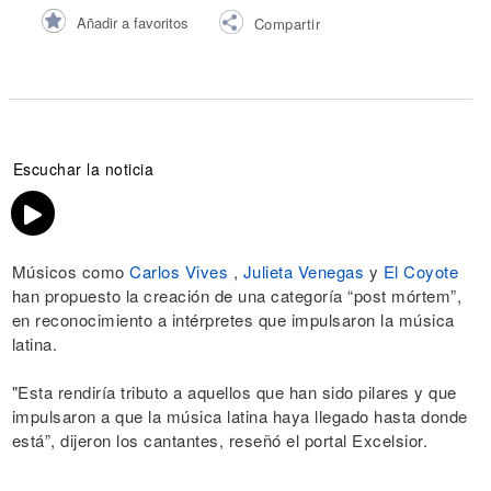
Añadir a favoritos
Compartir
Escuchar la noticia
Músicos como
Carlos Vives
,
Julieta Venegas
y
El Coyote
han propuesto la creación de una categoría “post mórtem”,
en reconocimiento a intérpretes que impulsaron la música
latina.
"Esta rendiría tributo a aquellos que han sido pilares y que
impulsaron a que la música latina haya llegado hasta donde
está”, dijeron los cantantes, reseñó el portal Excelsior.