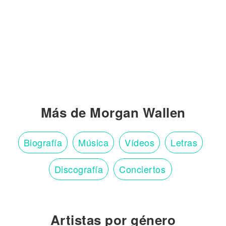
Más de Morgan Wallen
Biografía
Música
Vídeos
Letras
Discografía
Conciertos
Artistas por género