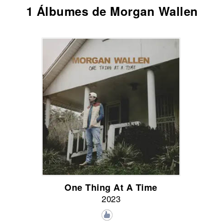
1 Álbumes de Morgan Wallen
One Thing At A Time
2023