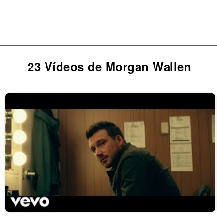
23 Vídeos de Morgan Wallen