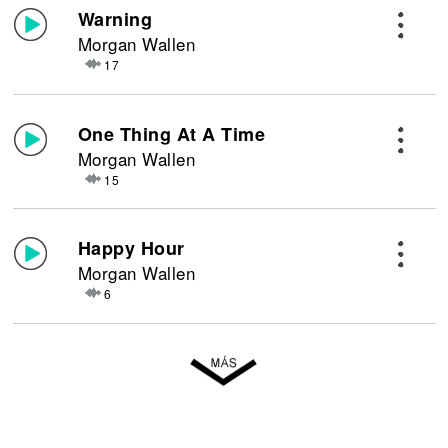
Warning
Morgan Wallen
17
One Thing At A Time
Morgan Wallen
15
Happy Hour
Morgan Wallen
6