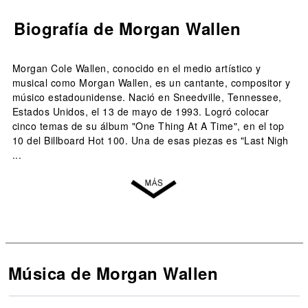
Biografía de Morgan Wallen
Morgan Cole Wallen, conocido en el medio artístico y
musical como Morgan Wallen, es un cantante, compositor y
músico estadounidense. Nació en Sneedville, Tennessee,
Estados Unidos, el 13 de mayo de 1993. Logró colocar
cinco temas de su álbum "One Thing At A Time", en el top
10 del Billboard Hot 100. Una de esas piezas es "Last Nigh
...
Música de Morgan Wallen