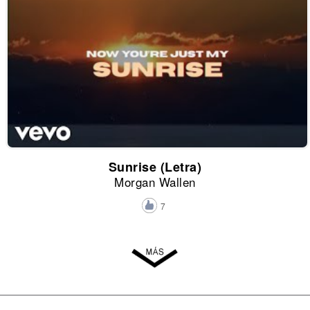
Sunrise (Letra)
Morgan Wallen
7