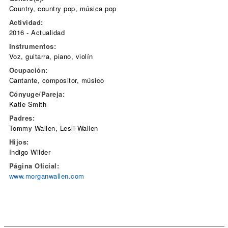
Country, country pop, música pop
Actividad:
2016 - Actualidad
Instrumentos:
Voz, guitarra, piano, violín
Ocupación:
Cantante, compositor, músico
Cónyuge/Pareja:
Katie Smith
Padres:
Tommy Wallen, Lesli Wallen
Hijos:
Indigo Wilder
Página Oficial:
www.morganwallen.com