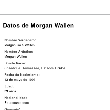
Datos de Morgan Wallen
Nombre Verdadero:
Morgan Cole Wallen
Nombre Artístico:
Morgan Wallen
Donde Nació:
Sneedville, Tennessee, Estados Unidos
Fecha de Nacimiento:
13 de mayo de 1993
Edad:
33 años
Nacionalidad:
Estadounidense
Género(s):