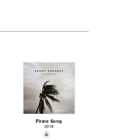
Pirate Song
2018