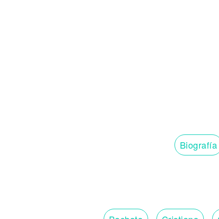
Biografía
Bachata
Cristiana