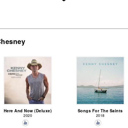
Chesney
Here And Now (Deluxe)
Songs For The Saints
2020
2018