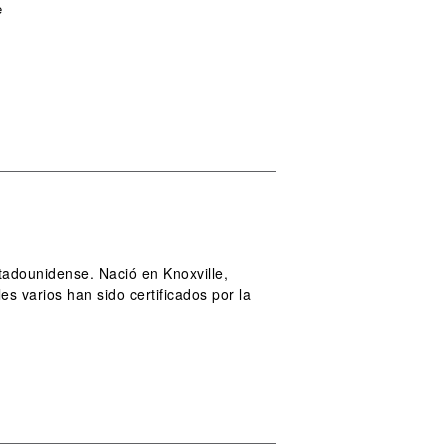
e
adounidense. Nació en Knoxville,
 varios han sido certificados por la