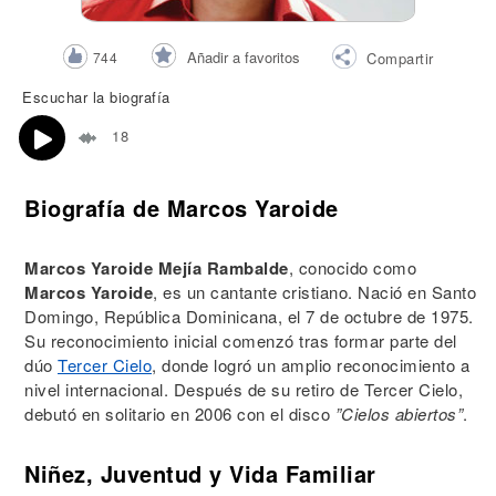
Añadir a favoritos
744
Compartir
Escuchar la biografía
18
Biografía de Marcos Yaroide
Marcos Yaroide Mejía Rambalde
, conocido como
Marcos Yaroide
, es un cantante cristiano. Nació en Santo
Domingo, República Dominicana, el 7 de octubre de 1975.
Su reconocimiento inicial comenzó tras formar parte del
dúo
Tercer Cielo
, donde logró un amplio reconocimiento a
nivel internacional. Después de su retiro de Tercer Cielo,
debutó en solitario en 2006 con el disco
”Cielos abiertos”
.
Niñez, Juventud y Vida Familiar