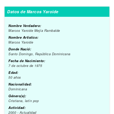
Datos de Marcos Yaroide
Nombre Verdadero:
Marcos Yaroide Mejía Rambalde
Nombre Artístico:
Marcos Yaroide
Donde Nació:
Santo Domingo, República Dominicana
Fecha de Nacimiento:
7 de octubre de 1975
Edad:
50 años
Nacionalidad:
Dominicana
Género(s):
Cristiana, latín pop
Actividad:
2000 - Actualidad