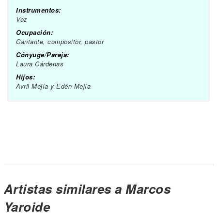
Instrumentos:
Voz
Ocupación:
Cantante, compositor, pastor
Cónyuge/Pareja:
Laura Cárdenas
Hijos:
Avril Mejía y Edén Mejía
Artistas similares a Marcos
Yaroide