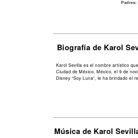
Padres:
Biografía de Karol Sev
Karol Sevilla es el nombre artístico q
Ciudad de México, México, el 9 de nov
Disney “Soy Luna”, le ha brindado el re
Música de Karol Sevill