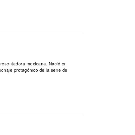
y presentadora mexicana. Nació en
onaje protagónico de la serie de