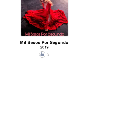
Mil Besos Por Segundo
2019
3