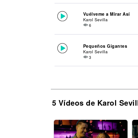
Vuélveme a Mirar Así
Karol Sevilla
6
Pequeños Gigantes
Karol Sevilla
3
5 Vídeos de Karol Sevil