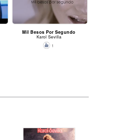
Mil Besos Por Segundo
Karol Sevilla
1