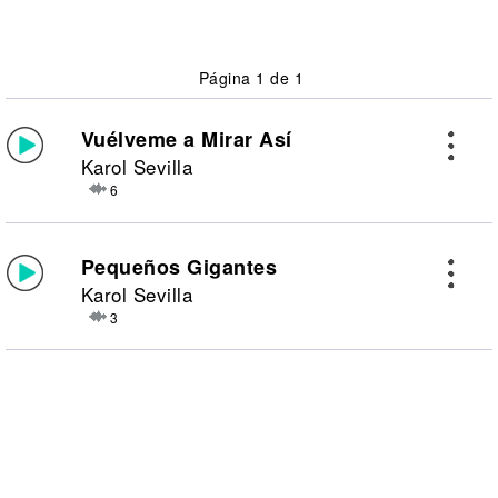
Página 1 de 1
Vuélveme a Mirar Así
Karol Sevilla
6
Pequeños Gigantes
Karol Sevilla
3