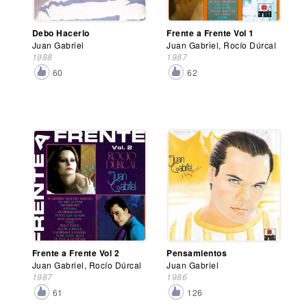
Debo Hacerlo
Frente a Frente Vol 1
Juan Gabriel
Juan Gabriel, Rocío Dúrcal
1988
1987
60
62
Frente a Frente Vol 2
Pensamientos
Juan Gabriel, Rocío Dúrcal
Juan Gabriel
1987
1986
61
126