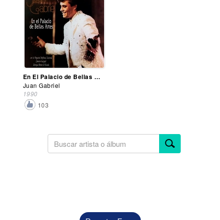
En El Palacio de Bellas Artes
Juan Gabriel
1990
103