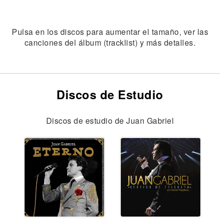
Pulsa en los discos para aumentar el tamaño, ver las
canciones del álbum (tracklist) y más detalles.
Discos de Estudio
Discos de estudio de Juan Gabriel