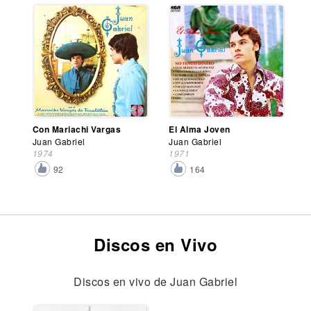
Con Mariachi Vargas
El Alma Joven
Juan Gabriel
Juan Gabriel
1974
1971
92
164
Discos en Vivo
Discos en vivo de Juan Gabriel