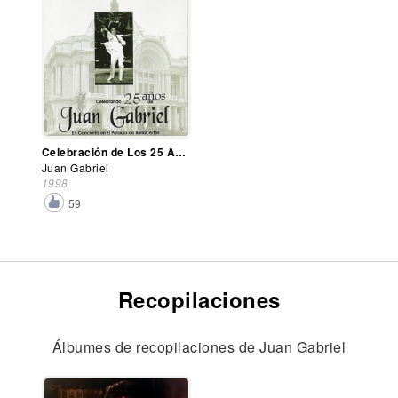
Celebración de Los 25 Años
Juan Gabriel
1998
59
Recopilaciones
Álbumes de recopilaciones de Juan Gabriel