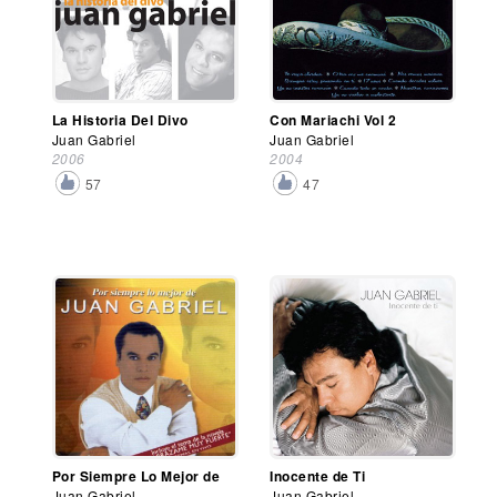
La Historia Del Divo
Con Mariachi Vol 2
Juan Gabriel
Juan Gabriel
2006
2004
57
47
Por Siempre Lo Mejor de
Inocente de Ti
Juan Gabriel
Juan Gabriel