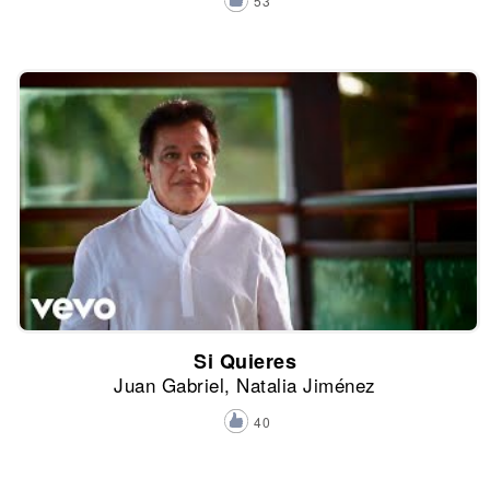
53
Si Quieres
Juan Gabriel, Natalia Jiménez
40