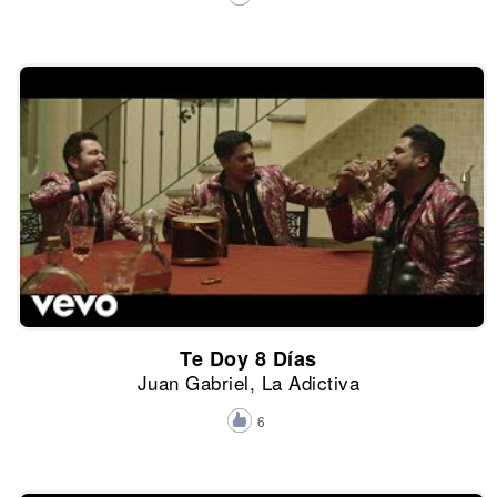
Te Doy 8 Días
Juan Gabriel, La Adictiva
6