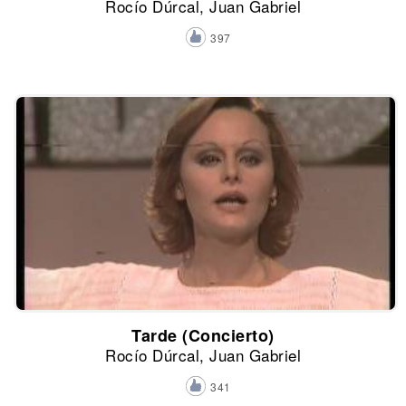
Rocío Dúrcal, Juan Gabriel
397
Tarde (Concierto)
Rocío Dúrcal, Juan Gabriel
341