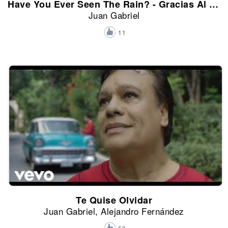
Have You Ever Seen The Rain? - Gracias Al Sol
Juan Gabriel
11
Te Quise Olvidar
Juan Gabriel, Alejandro Fernández