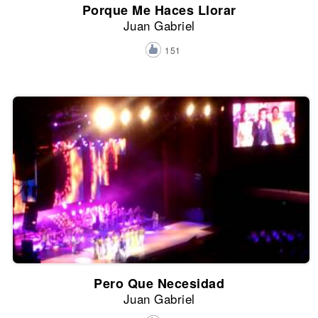
Porque Me Haces Llorar
Juan Gabriel
151
Pero Que Necesidad
Juan Gabriel