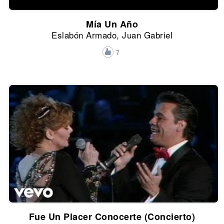
Mía Un Año
Eslabón Armado, Juan Gabriel
7
Fue Un Placer Conocerte (Concierto)