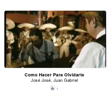
Como Hacer Para Olvidarte
José José, Juan Gabriel
1