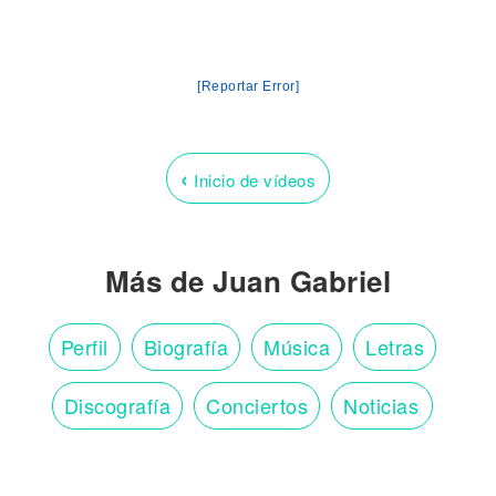
[Reportar Error]
‹
Inicio de vídeos
Más de Juan Gabriel
Perfil
Biografía
Música
Letras
Discografía
Conciertos
Noticias