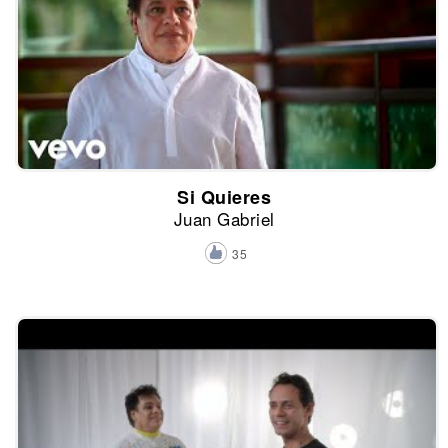
Si Quieres
Juan Gabriel
35