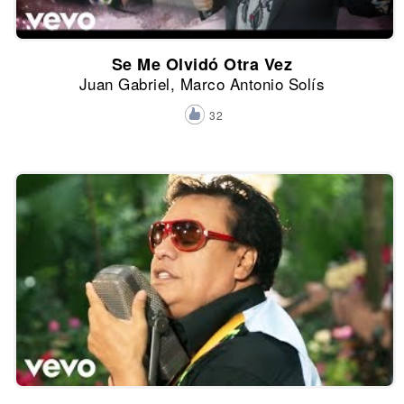
Se Me Olvidó Otra Vez
Juan Gabriel, Marco Antonio Solís
32