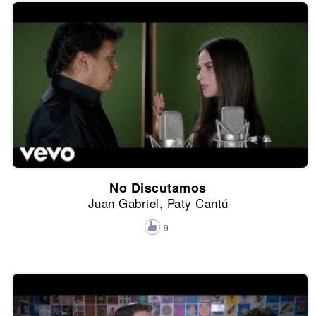
No Discutamos
Juan Gabriel, Paty Cantú
9