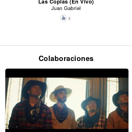
Las Coplas (En Vivo)
Juan Gabriel
3
Colaboraciones