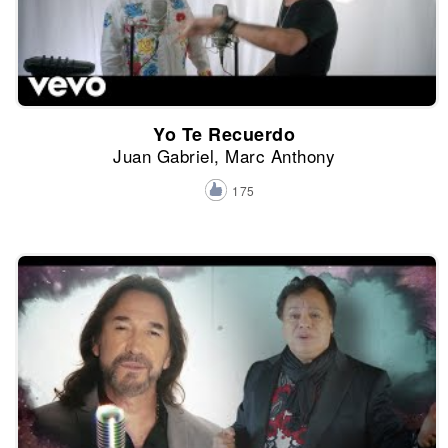
Yo Te Recuerdo
Juan Gabriel, Marc Anthony
175