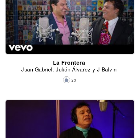
La Frontera
Juan Gabriel, Julión Álvarez y J Balvin
23