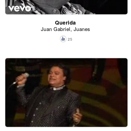
Querida
Juan Gabriel, Juanes
25