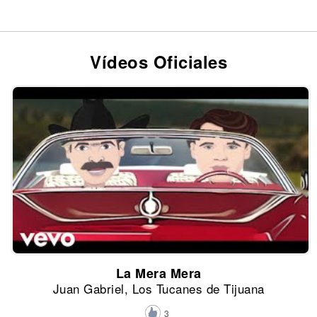
Vídeos Oficiales
La Mera Mera
Juan Gabriel, Los Tucanes de Tijuana
3