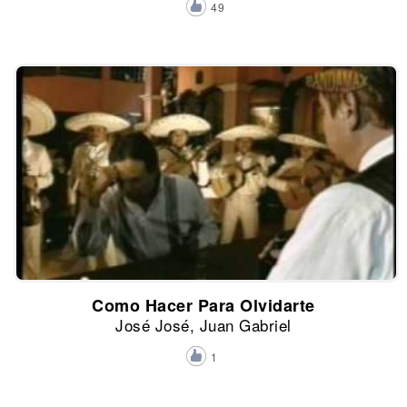
49
Como Hacer Para Olvidarte
José José, Juan Gabriel
1