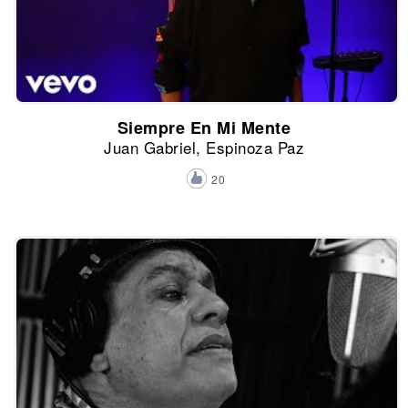
Siempre En Mi Mente
Juan Gabriel, Espinoza Paz
20