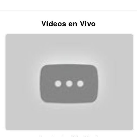
Vídeos en Vivo