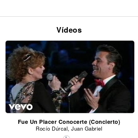
Vídeos
Fue Un Placer Conocerte (Concierto)
Rocío Dúrcal, Juan Gabriel